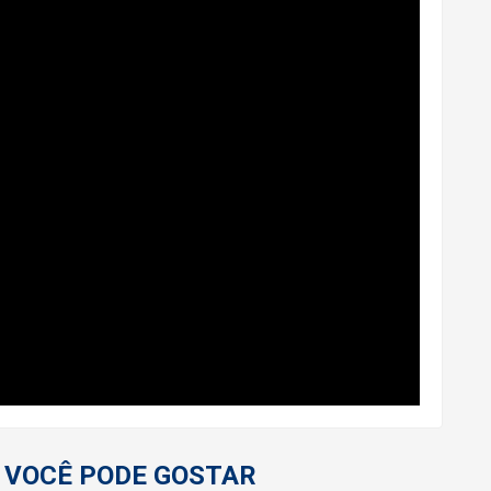
 VOCÊ PODE GOSTAR