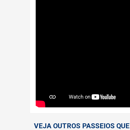
VEJA OUTROS PASSEIOS QUE