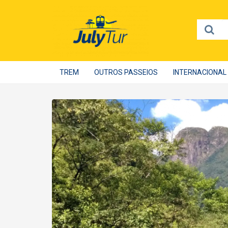
TREM
OUTROS PASSEIOS
INTERNACIONAL