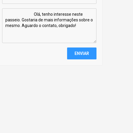
ENVIAR