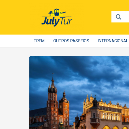
TREM
OUTROS PASSEIOS
INTERNACIONAL