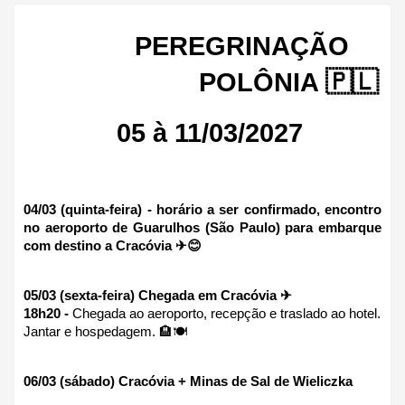
PEREGRINAÇÃO 
POLÔNIA 🇵🇱
  05 à 11/03/2027
04/03 (quinta-feira) - horário a ser confirmado, encontro 
no aeroporto de Guarulhos (São Paulo) para embarque 
com destino a Cracóvia ✈😊
05/03 (sexta-feira) Chegada em Cracóvia ✈
18h20 - 
Chegada ao aeroporto, recepção e traslado ao hotel.
Jantar e hospedagem. 🏨🍽 
06/03 (sábado) Cracóvia + Minas de Sal de Wieliczka 